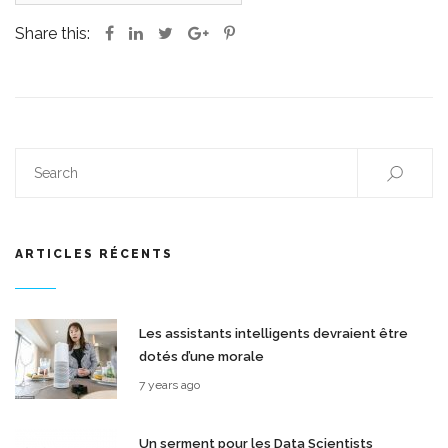
Share this:
ARTICLES RÉCENTS
Les assistants intelligents devraient être
dotés d’une morale
7 years ago
Un serment pour les Data Scientists