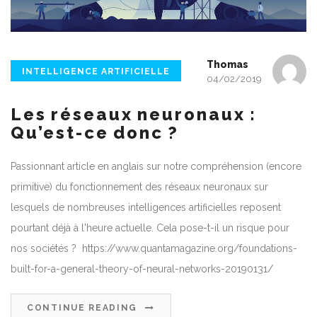
Thomas
INTELLIGENCE ARTIFICIELLE
04/02/2019
Les réseaux neuronaux :
Qu’est-ce donc ?
Passionnant article en anglais sur notre compréhension (encore
primitive) du fonctionnement des réseaux neuronaux sur
lesquels de nombreuses intelligences artificielles reposent
pourtant déjà à l'heure actuelle. Cela pose-t-il un risque pour
nos sociétés ? https://www.quantamagazine.org/foundations-
built-for-a-general-theory-of-neural-networks-20190131/
CONTINUE READING