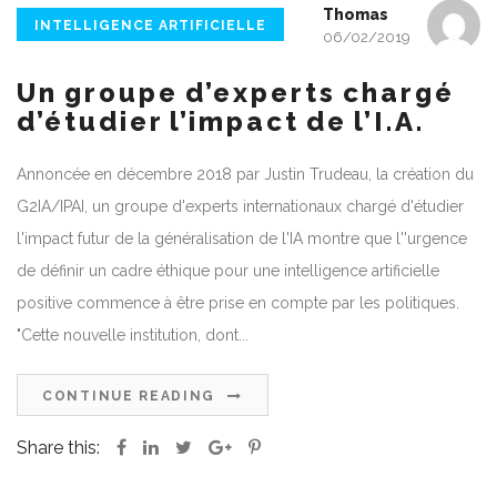
Thomas
INTELLIGENCE ARTIFICIELLE
06/02/2019
Un groupe d’experts chargé
d’étudier l’impact de l’I.A.
Annoncée en décembre 2018 par Justin Trudeau, la création du
G2IA/IPAI, un groupe d'experts internationaux chargé d'étudier
l'impact futur de la généralisation de l'IA montre que l''urgence
de définir un cadre éthique pour une intelligence artificielle
positive commence à être prise en compte par les politiques.
"Cette nouvelle institution, dont...
CONTINUE READING
Share this: