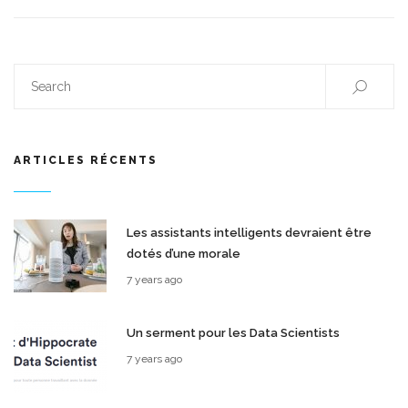
ARTICLES RÉCENTS
Les assistants intelligents devraient être
dotés d’une morale
7 years ago
Un serment pour les Data Scientists
7 years ago