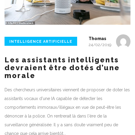
Thomas
INTELLIGENCE ARTIFICIELLE
24/02/2019
Les assistants intelligents
devraient être dotés d’une
morale
Des chercheurs universitaires viennent de proposer de doter les
assistants vocaux d'une IA capable de détecter les
comportements immoraux/illégaux en vue de peut-être les
dénoncer à la police. On rentrerait là dans l'ère de la
surveillance généralisée. Il y a sans doute vraiment peu de
chance que cela arrive bientôt...