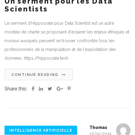
Un serment pour les Data
Scientists
Le serment d'Hippocrate pour Data Scientist est un autre
modèle de charte se proposant d'éclairer les enjeux éthiques et
moraux auxquels peuvent se trouver confrontés tous les
professionnels de la manipulation et de l'exploitation des
données. https://hippocrate.tech
CONTINUE READING
Share this:
Thomas
INTELLIGENCE ARTIFICIELLE
17/02/2019