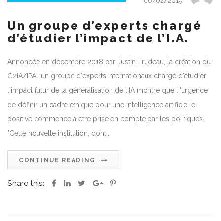
06/02/2019
Un groupe d’experts chargé
d’étudier l’impact de l’I.A.
Annoncée en décembre 2018 par Justin Trudeau, la création du
G2IA/IPAI, un groupe d'experts internationaux chargé d'étudier
l'impact futur de la généralisation de l'IA montre que l''urgence
de définir un cadre éthique pour une intelligence artificielle
positive commence à être prise en compte par les politiques.
"Cette nouvelle institution, dont...
CONTINUE READING
Share this: