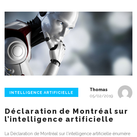
Thomas
INTELLIGENCE ARTIFICIELLE
05/02/2019
Déclaration de Montréal sur
l’intelligence artificielle
La Déclaration de Montréal sur l'intelligence artificielle énumère