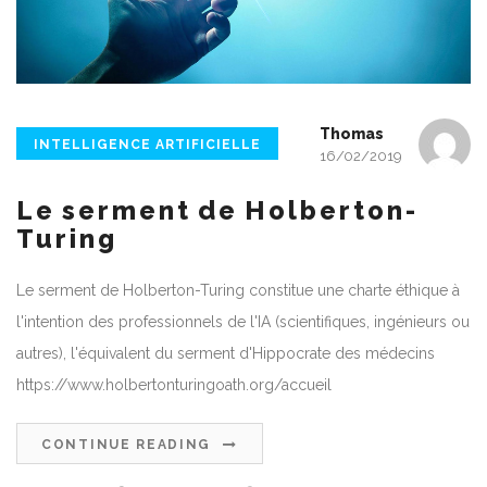
Thomas
INTELLIGENCE ARTIFICIELLE
16/02/2019
Le serment de Holberton-
Turing
Le serment de Holberton-Turing constitue une charte éthique à
l'intention des professionnels de l'IA (scientifiques, ingénieurs ou
autres), l'équivalent du serment d'Hippocrate des médecins
https://www.holbertonturingoath.org/accueil
CONTINUE READING