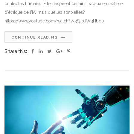
contre les humains. Elles inspirent certains travaux en matière
d'éthique de l'IA, mais quelles sont-elles?
https://www.youtube.com/watch?v=3S5bJW3Hbg0
CONTINUE READING
Share this: