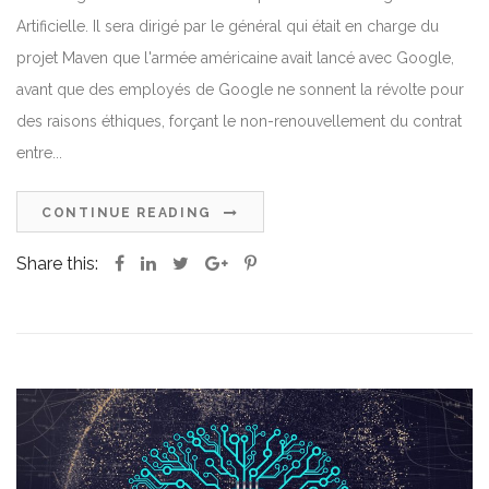
Artificielle. Il sera dirigé par le général qui était en charge du
projet Maven que l'armée américaine avait lancé avec Google,
avant que des employés de Google ne sonnent la révolte pour
des raisons éthiques, forçant le non-renouvellement du contrat
entre...
CONTINUE READING
Share this: