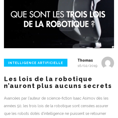
Thomas
INTELLIGENCE ARTIFICIELLE
16/02/2019
Les lois de la robotique
n’auront plus aucuns secrets
Avancées par l'auteur de science-fiction Isaac Asimov dès les
années 50, les trois lois de la robotique sont censées assurer
que les robots dotés d'intelligence ne puissent se retourner