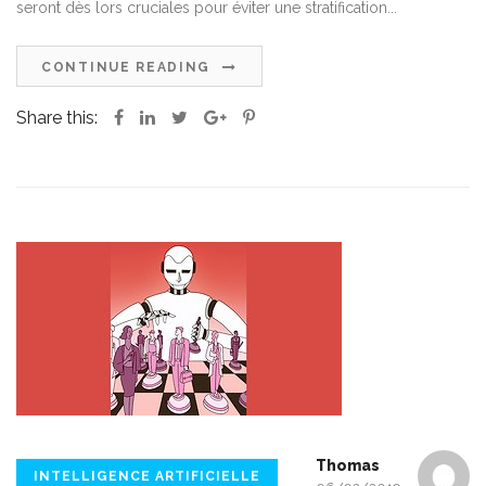
seront dès lors cruciales pour éviter une stratification...
CONTINUE READING
Share this:
Thomas
INTELLIGENCE ARTIFICIELLE