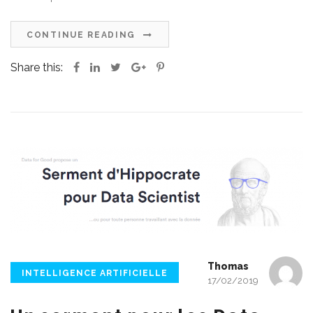
CONTINUE READING
Share this:
Thomas
INTELLIGENCE ARTIFICIELLE
17/02/2019