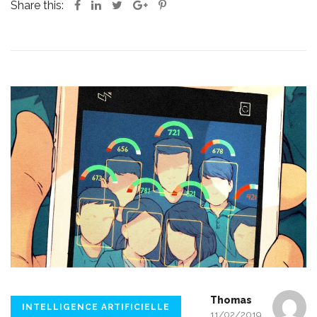
Share this:
Thomas
INTELLIGENCE ARTIFICIELLE
11/02/2019