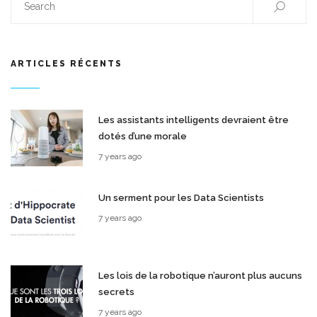
ARTICLES RÉCENTS
Les assistants intelligents devraient être
dotés d’une morale
7 years ago
Un serment pour les Data Scientists
7 years ago
Les lois de la robotique n’auront plus aucuns
secrets
7 years ago